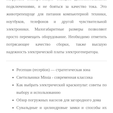
подключениями, и не бояться за качество тока. Это
животрепещуще для питания компьютерной техники,
ноутбуков, телефонов и другой чувствительной
электроники. Малогабаритные размеры позволяют
просто перемещать оборудование. Необходимо отметить
потрясающее качество сборки, также высшую
надежность электрической платы электрогенератора.
Ресепшн (reception) — стратегическая зона
Светильники Missia - современная классика
Как выбрать электрический краскопульт: советы по
выбору и использованию
Обзор погружных насосов для загородного дома
Сувальдные и цилиндровые замки и способы их