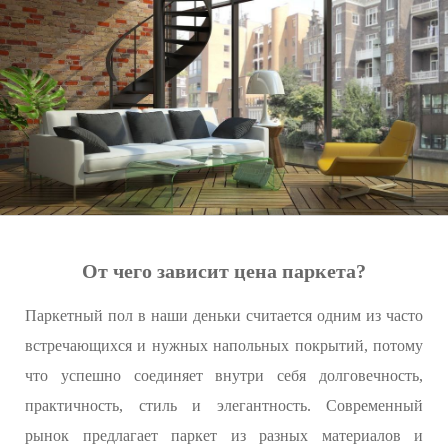
От чего зависит цена паркета?
Паркетный пол в наши деньки считается одним из часто
встречающихся и нужных напольных покрытий, потому
что успешно соединяет внутри себя долговечность,
практичность, стиль и элегантность. Современный
рынок предлагает паркет из разных материалов и