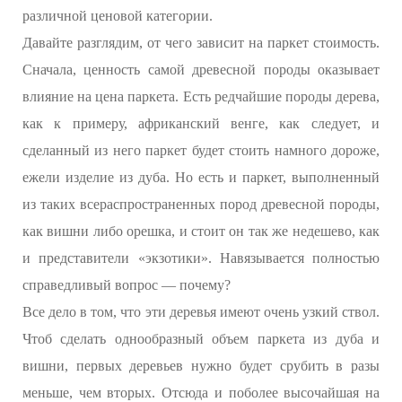
различной ценовой категории.
Давайте разглядим, от чего зависит на паркет стоимость.
Сначала, ценность самой древесной породы оказывает
влияние на цена паркета. Есть редчайшие породы дерева,
как к примеру, африканский венге, как следует, и
сделанный из него паркет будет стоить намного дороже,
ежели изделие из дуба. Но есть и паркет, выполненный
из таких всераспространенных пород древесной породы,
как вишни либо орешка, и стоит он так же недешево, как
и представители «экзотики». Навязывается полностью
справедливый вопрос — почему?
Все дело в том, что эти деревья имеют очень узкий ствол.
Чтоб сделать однообразный объем паркета из дуба и
вишни, первых деревьев нужно будет срубить в разы
меньше, чем вторых. Отсюда и поболее высочайшая на