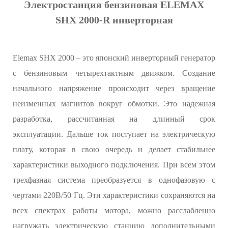
Электростанция бензиновая ELEMAX
SHX 2000-R инверторная
Elemax SHX 2000 – это японский инверторный генератор
с бензиновым четырехтактным движком. Создание
начального напряжение происходит через вращение
неизменных магнитов вокруг обмотки. Это надежная
разработка, рассчитанная на длинный срок
эксплуатации. Дальше ток поступает на электрическую
плату, которая в свою очередь и делает стабильнее
характеристики выходного подключения. При всем этом
трехфазная система преобразуется в однофазовую с
чертами 220В/50 Гц. Эти характеристики сохраняются на
всех спектрах работы мотора, можно расслабленно
нагружать электрическую станцию дополнительными