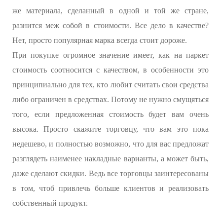
же материала, сделанный в одной и той же стране,
разнится меж собой в стоимости. Все дело в качестве?
Нет, просто популярная марка всегда стоит дороже.
При покупке огромное значение имеет, как на паркет
стоимость соотносится с качеством, в особенности это
принципиально для тех, кто любит считать свои средства
либо ограничен в средствах. Потому не нужно смущяться
того, если предложенная стоимость будет вам очень
высока. Просто скажите торговцу, что вам это пока
недешево, и полностью возможно, что для вас предложат
разглядеть наименее накладные варианты, а может быть,
даже сделают скидки. Ведь все торговцы заинтересованы
в том, чтоб привлечь больше клиентов и реализовать
собственный продукт.