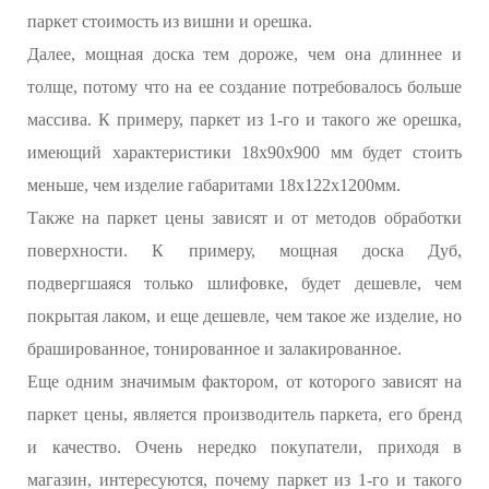
паркет стоимость из вишни и орешка.
Далее, мощная доска тем дороже, чем она длиннее и
толще, потому что на ее создание потребовалось больше
массива. К примеру, паркет из 1-го и такого же орешка,
имеющий характеристики 18х90х900 мм будет стоить
меньше, чем изделие габаритами 18х122х1200мм.
Также на паркет цены зависят и от методов обработки
поверхности. К примеру, мощная доска Дуб,
подвергшаяся только шлифовке, будет дешевле, чем
покрытая лаком, и еще дешевле, чем такое же изделие, но
брашированное, тонированное и залакированное.
Еще одним значимым фактором, от которого зависят на
паркет цены, является производитель паркета, его бренд
и качество. Очень нередко покупатели, приходя в
магазин, интересуются, почему паркет из 1-го и такого