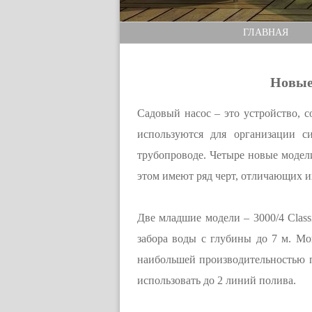
ГЛАВНАЯ
Новые
Садовый насос – это устройство, с
используются для организации с
трубопроводе. Четыре новые модел
этом имеют ряд черт, отличающих и
Две младшие модели – 3000/4 Class
забора воды с глубины до 7 м. Мо
наибольшей производительностью по
использовать до 2 линий полива.