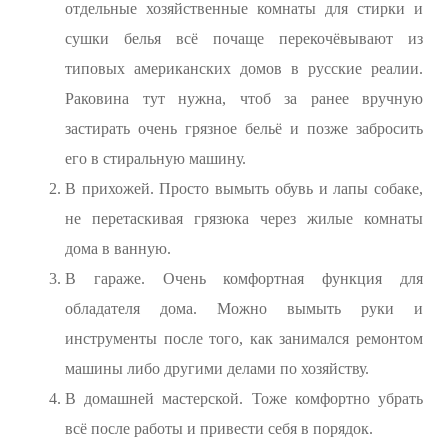
отдельные хозяйственные комнаты для стирки и
сушки белья всё почаще перекочёвывают из
типовых американских домов в русские реалии.
Раковина тут нужна, чтоб за ранее вручную
застирать очень грязное бельё и позже забросить
его в стиральную машину.
В прихожей. Просто вымыть обувь и лапы собаке,
не перетаскивая грязюка через жилые комнаты
дома в ванную.
В гараже. Очень комфортная функция для
обладателя дома. Можно вымыть руки и
инструменты после того, как занимался ремонтом
машины либо другими делами по хозяйству.
В домашней мастерской. Тоже комфортно убрать
всё после работы и привести себя в порядок.