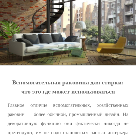
Вспомогательная раковина для стирки:
что это где может использоваться
Главное отличие вспомогательных, хозяйственных
раковин — более обычной, промышленный дизайн. На
декоративную функцию они фактически никогда не
претендуют, им не надо становиться частью интерьера