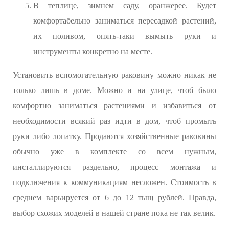
В теплице, зимнем саду, оранжерее. Будет
комфортабельно заниматься пересадкой растений,
их поливом, опять-таки вымыть руки и
инструменты конкретно на месте.
Установить вспомогательную раковину можно никак не
только лишь в доме. Можно и на улице, чтоб было
комфортно заниматься растениями и избавиться от
необходимости всякий раз идти в дом, чтоб промыть
руки либо лопатку. Продаются хозяйственные раковины
обычно уже в комплекте со всем нужным,
инсталлируются раздельно, процесс монтажа и
подключения к коммуникациям несложен. Стоимость в
среднем варьируется от 6 до 12 тыщ рублей. Правда,
выбор схожих моделей в нашей стране пока не так велик.