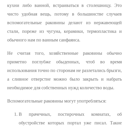
кухни либо ванной, встраиваться в столешницу. Это
чисто удобная вещь, потому в большинстве случаев
вспомогательные раковины делают из нержавеющей
стали, пореже из чугуна, керамики, термопластика и
обычного нам по ванным санфаянса.
Не считая того, хозяйственные раковины обычно
приметно поглубже обыденных, чтоб во время
использования точно по сторонам не разлетались брызги,
а сливное отверстие можно было закрыть и набрать
необходимое для собственных нужд количество воды.
Вспомогательные раковины могут употребляться:
В прачечных, постирочных комнатах, об
обустройстве которых портал уже писал. Такие