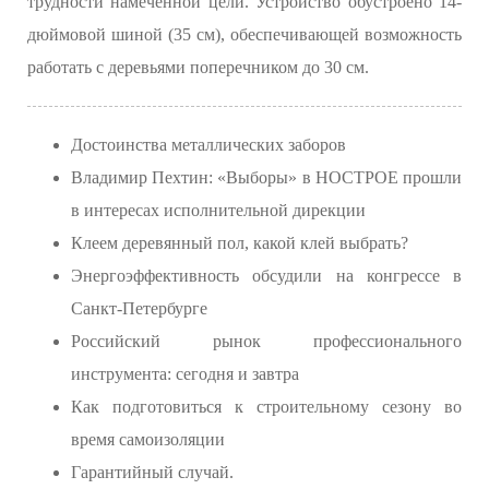
трудности намеченной цели. Устройство обустроено 14-
дюймовой шиной (35 см), обеспечивающей возможность
работать с деревьями поперечником до 30 см.
Достоинства металлических заборов
Владимир Пехтин: «Выборы» в НОСТРОЕ прошли
в интересах исполнительной дирекции
Клеем деревянный пол, какой клей выбрать?
Энергоэффективность обсудили на конгрессе в
Санкт-Петербурге
Российский рынок профессионального
инструмента: сегодня и завтра
Как подготовиться к строительному сезону во
время самоизоляции
Гарантийный случай.