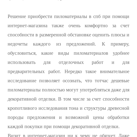
Решение приобрести пиломатериалы в спб при помощи
интернет-магазина также очень комфортно за счет
способности в размеренной обстановке оценить плюсы и
недочеты каждого из предложений. К примеру,
обусловиться, какие виды пиломатериалов удобнее
использовать для отделочных работ и для
предварительных работ. Нередко такое внимательное
исследование позволяет осознать, что тотчас дешевые
пиломатериалы полностью могут употребляться даже для
декоративной отделки. В том числе за счет способности
кропотливого исследования тона и структуры древесной
породы предложения и возможной цены обработки
каждой покупки при помощи декоративной отделки.
Визит в интернет-магазин ни к чему не обязует. Даже