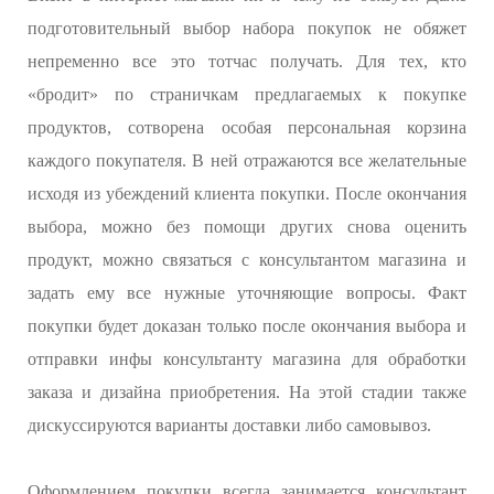
подготовительный выбор набора покупок не обяжет
непременно все это тотчас получать. Для тех, кто
«бродит» по страничкам предлагаемых к покупке
продуктов, сотворена особая персональная корзина
каждого покупателя. В ней отражаются все желательные
исходя из убеждений клиента покупки. После окончания
выбора, можно без помощи других снова оценить
продукт, можно связаться с консультантом магазина и
задать ему все нужные уточняющие вопросы. Факт
покупки будет доказан только после окончания выбора и
отправки инфы консультанту магазина для обработки
заказа и дизайна приобретения. На этой стадии также
дискуссируются варианты доставки либо самовывоз.
Оформлением покупки всегда занимается консультант