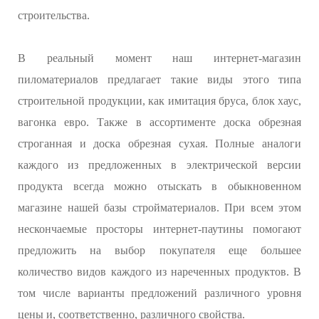
строительства.
В реальный момент наш интернет-магазин
пиломатериалов предлагает такие виды этого типа
строительной продукции, как имитация бруса, блок хаус,
вагонка евро. Также в ассортименте доска обрезная
строганная и доска обрезная сухая. Полные аналоги
каждого из предложенных в электрической версии
продукта всегда можно отыскать в обыкновенном
магазине нашей базы стройматериалов. При всем этом
нескончаемые просторы интернет-паутины помогают
предложить на выбор покупателя еще большее
количество видов каждого из нареченных продуктов. В
том числе варианты предложений различного уровня
цены и, соответственно, различного свойства.