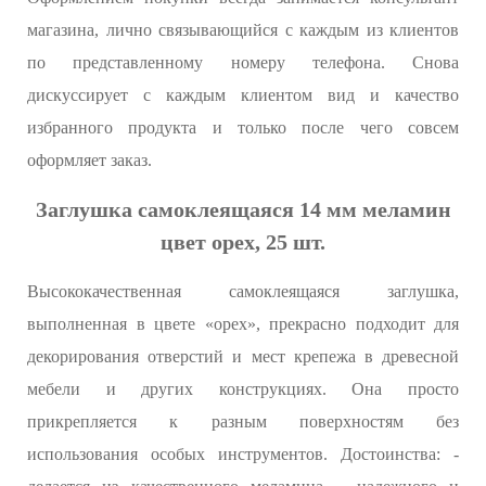
магазина, лично связывающийся с каждым из клиентов
по представленному номеру телефона. Снова
дискуссирует с каждым клиентом вид и качество
избранного продукта и только после чего совсем
оформляет заказ.
Заглушка самоклеящаяся 14 мм меламин
цвет орех, 25 шт.
Высококачественная самоклеящаяся заглушка,
выполненная в цвете «орех», прекрасно подходит для
декорирования отверстий и мест крепежа в древесной
мебели и других конструкциях. Она просто
прикрепляется к разным поверхностям без
использования особых инструментов. Достоинства: -