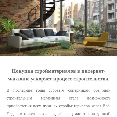
Покупка стройматериалов в интернет-
магазине ускоряет процесс строительства.
В последние годы суровым соперником обычным
строительным магазинам стала возможность
приобретения всех нужных стройматериалов через Веб.
Недаром практически каждый спец магазин на данный