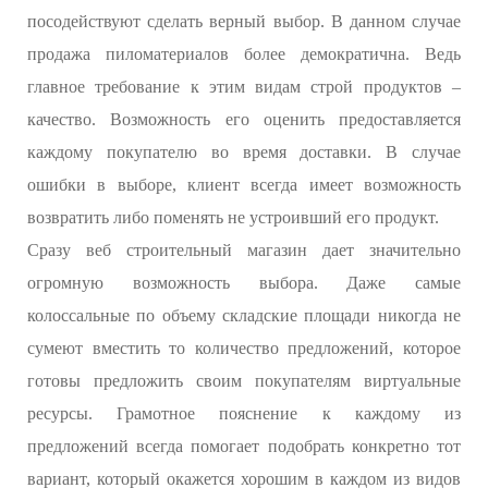
посодействуют сделать верный выбор. В данном случае
продажа пиломатериалов более демократична. Ведь
главное требование к этим видам строй продуктов –
качество. Возможность его оценить предоставляется
каждому покупателю во время доставки. В случае
ошибки в выборе, клиент всегда имеет возможность
возвратить либо поменять не устроивший его продукт.
Сразу веб строительный магазин дает значительно
огромную возможность выбора. Даже самые
колоссальные по объему складские площади никогда не
сумеют вместить то количество предложений, которое
готовы предложить своим покупателям виртуальные
ресурсы. Грамотное пояснение к каждому из
предложений всегда помогает подобрать конкретно тот
вариант, который окажется хорошим в каждом из видов