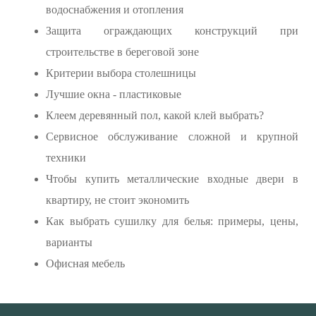
водоснабжения и отопления
Защита ограждающих конструкций при
строительстве в береговой зоне
Критерии выбора столешницы
Лучшие окна - пластиковые
Клеем деревянный пол, какой клей выбрать?
Сервисное обслуживание сложной и крупной
техники
Чтобы купить металлические входные двери в
квартиру, не стоит экономить
Как выбрать сушилку для белья: примеры, цены,
варианты
Офисная мебель