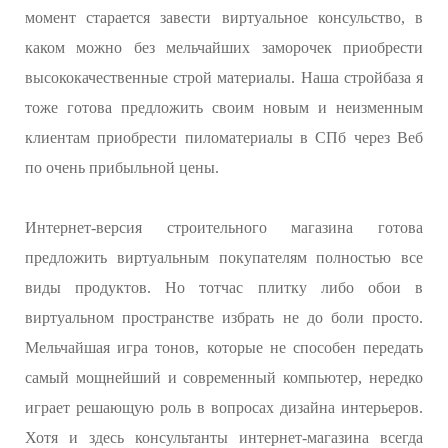
момент старается завести виртуальное консульство, в
каком можно без мельчайших заморочек приобрести
высококачественные строй материалы. Наша стройбаза я
тоже готова предложить своим новым и неизменным
клиентам приобрести пиломатериалы в СПб через Веб
по очень прибыльной цены.
Интернет-версия строительного магазина готова
предложить виртуальным покупателям полностью все
виды продуктов. Но тотчас плитку либо обои в
виртуальном пространстве избрать не до боли просто.
Мельчайшая игра тонов, которые не способен передать
самый мощнейший и современный компьютер, нередко
играет решающую роль в вопросах дизайна интерьеров.
Хотя и здесь консультанты интернет-магазина всегда