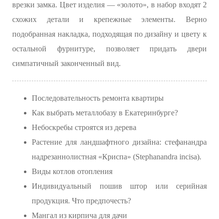
врезки замка. Цвет изделия — «золото», в набор входят 2
схожих детали и крепежные элементы. Верно
подобранная накладка, подходящая по дизайну и цвету к
остальной фурнитуре, позволяет придать двери
симпатичный законченный вид.
Последовательность ремонта квартиры
Как выбрать металлобазу в Екатеринбурге?
Небоскребы строятся из дерева
Растение для ландшафтного дизайна: стефанандра
надрезаннолистная «Криспа» (Stephanandra incisa).
Виды котлов отопления
Индивидуальный пошив штор или серийная
продукция. Что предпочесть?
Мангал из кирпича для дачи