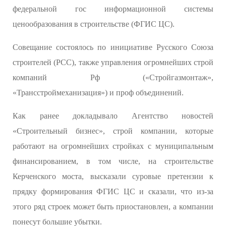
федеральной гос информационной системы
ценообразования в строительстве (ФГИС ЦС).
Совещание состоялось по инициативе Русского Союза
строителей (РСС), также управления огромнейших строй
компаний Рф («Стройгазмонтаж»,
«Трансстроймеханизация») и проф объединений.
Как ранее докладывало Агентство новостей
«Строительный бизнес», строй компании, которые
работают на огромнейших стройках с муниципальным
финансированием, в том числе, на строительстве
Керченского моста, высказали суровые претензии к
прядку формирования ФГИС ЦС и сказали, что из-за
этого ряд строек может быть приостановлен, а компании
понесут большие убытки.