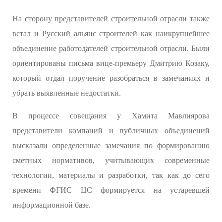
На сторону представителей строительной отрасли также
встал и Русский альянс строителей как наикрупнейшее
объединение работодателей строительной отрасли. Были
ориентированы письма вице-премьеру Дмитрию Козаку,
который отдал поручение разобраться в замечаниях и
убрать выявленные недостатки.
В процессе совещания у Хамита Мавлиярова
представители компаний и публичных объединений
высказали определенные замечания по формированию
сметных нормативов, учитывающих современные
технологии, материалы и разработки, так как до сего
времени ФГИС ЦС формируется на устаревшей
информационной базе.