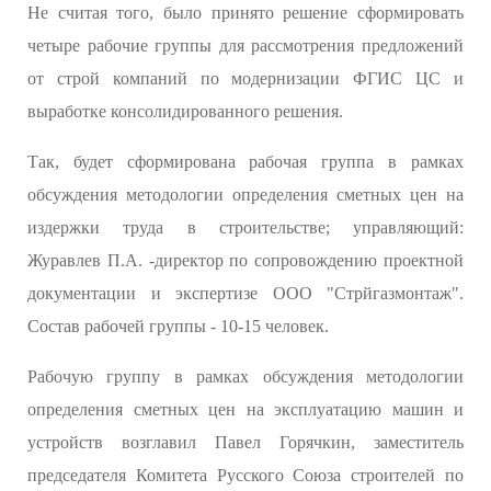
Не считая того, было принято решение сформировать
четыре рабочие группы для рассмотрения предложений
от строй компаний по модернизации ФГИС ЦС и
выработке консолидированного решения.
Так, будет сформирована рабочая группа в рамках
обсуждения методологии определения сметных цен на
издержки труда в строительстве; управляющий:
Журавлев П.А. -директор по сопровождению проектной
документации и экспертизе ООО "Стрйгазмонтаж".
Состав рабочей группы - 10-15 человек.
Рабочую группу в рамках обсуждения методологии
определения сметных цен на эксплуатацию машин и
устройств возглавил Павел Горячкин, заместитель
председателя Комитета Русского Союза строителей по