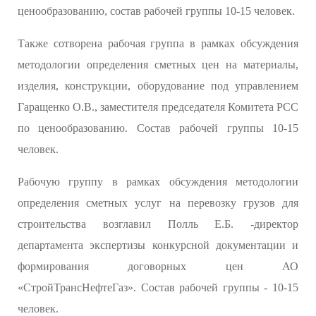
ценообразованию, состав рабочей группы 10-15 человек.
Также сотворена рабочая группа в рамках обсуждения
методологии определения сметных цен на материалы,
изделия, конструкции, оборудование под управлением
Гаращенко О.В., заместителя председателя Комитета РСС
по ценообразованию. Состав рабочей группы 10-15
человек.
Рабочую группу в рамках обсуждения методологии
определения сметных услуг на перевозку грузов для
строительства возглавил Полль Е.Б. -директор
департамента экспертизы конкурсной документации и
формирования договорных цен АО
«СтройТрансНефтеГаз». Состав рабочей группы - 10-15
человек.