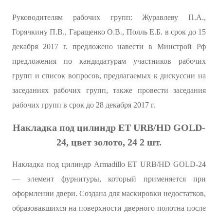
Руководителям рабочих групп: Журавлеву П.А.,
Горячкину П.В., Гаращенко О.В., Полль Е.Б. в срок до 15
декабря 2017 г. предложено навести в Минстрой Рф
предложения по кандидатурам участников рабочих
групп и список вопросов, предлагаемых к дискуссии на
заседаниях рабочих групп, также провести заседания
рабочих групп в срок до 28 декабря 2017 г.
Накладка под цилиндр ET URB/HD GOLD-
24, цвет золото, 24 2 шт.
Накладка под цилиндр Armadillo ET URB/HD GOLD-24
— элемент фурнитуры, который применяется при
оформлении двери. Создана для маскировки недостатков,
образовавшихся на поверхности дверного полотна после