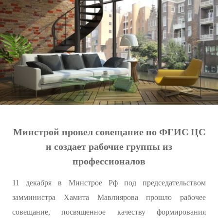
Минстрой провел совещание по ФГИС ЦС
и создает рабочие группы из
профессионалов
11 декабря в Минстрое Рф под председательством
замминистра Хамита Мавлиярова прошло рабочее
совещание, посвященное качеству формирования